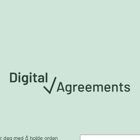
er deg med å holde orden